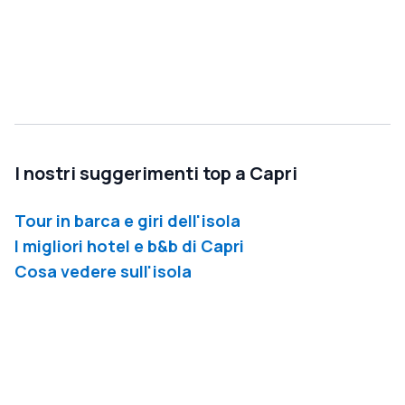
I nostri suggerimenti top a Capri
Tour in barca e giri dell'isola
I migliori hotel e b&b di Capri
Cosa vedere sull'isola