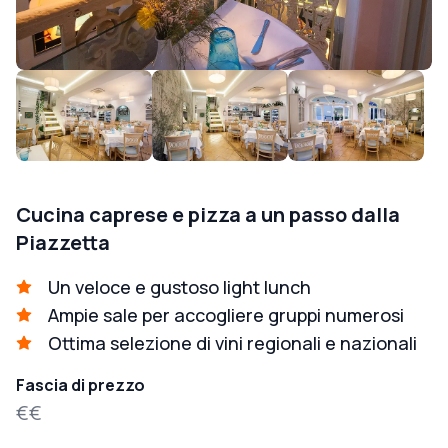
Cucina caprese e pizza a un passo dalla
Piazzetta
Un veloce e gustoso light lunch
Ampie sale per accogliere gruppi numerosi
Ottima selezione di vini regionali e nazionali
Fascia di prezzo
€€