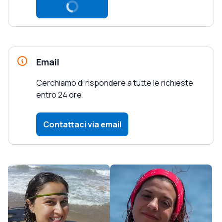
Loading...
Email
Cerchiamo di rispondere a tutte le richieste
entro 24 ore.
Contattaci via email