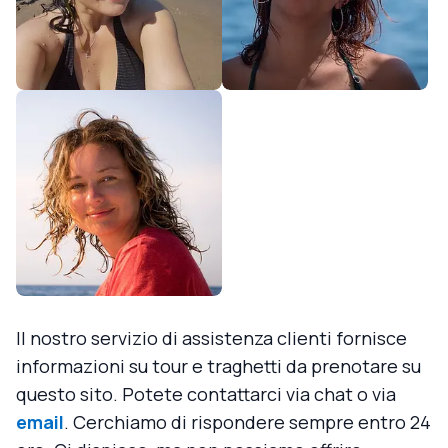
Il nostro servizio di assistenza clienti fornisce
informazioni su tour e traghetti da prenotare su
questo sito. Potete contattarci via chat o via
email
. Cerchiamo di rispondere sempre entro 24