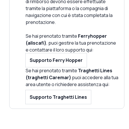
di rimborso devono essere effettuate
tramite la piattaforma o la compagnia di
navigazione con cui è stata completata la
prenotazione.
Se hai prenotato tramite
Ferryhopper
(aliscafi)
, puoi gestire la tua prenotazione
e contattare il loro supporto qui:
Supporto Ferry Hopper
Se hai prenotato tramite
Traghetti Lines
(traghetti Caremar)
puoi accedere alla tua
area utente o richiedere assistenza qui:
Supporto Traghetti Lines