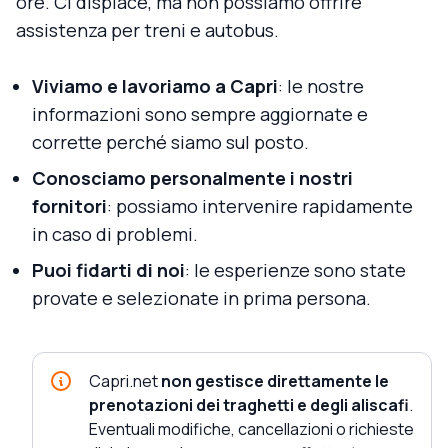
ore. Ci dispiace, ma non possiamo offrire
assistenza per treni e autobus.
Viviamo e lavoriamo a Capri
: le nostre
informazioni sono sempre aggiornate e
corrette perché siamo sul posto.
Conosciamo personalmente i nostri
fornitori
: possiamo intervenire rapidamente
in caso di problemi.
Puoi fidarti di noi
: le esperienze sono state
provate e selezionate in prima persona.
Capri.net
non gestisce direttamente le
prenotazioni dei traghetti e degli aliscafi
.
Eventuali modifiche, cancellazioni o richieste