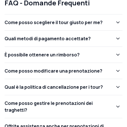
FAQ - Domande Frequenti
Come posso scegliere il tour giusto per me?
Quali metodi di pagamento accettate?
È possibile ottenere un rimborso?
Come posso modificare una prenotazione?
Qual è la politica di cancellazione per i tour?
Come posso gestire le prenotazioni dei
traghetti?
Offrite assistenza anche per prenotazioni di