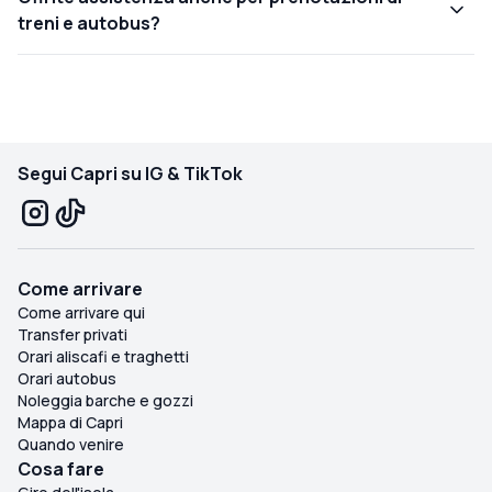
treni e autobus?
Segui Capri su IG & TikTok
Come arrivare
Come arrivare qui
Transfer privati
Orari aliscafi e traghetti
Orari autobus
Noleggia barche e gozzi
Mappa di Capri
Quando venire
Cosa fare