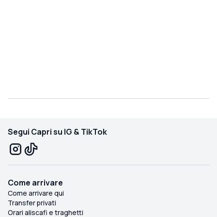
Segui Capri su IG & TikTok
Come arrivare
Come arrivare qui
Transfer privati
Orari aliscafi e traghetti