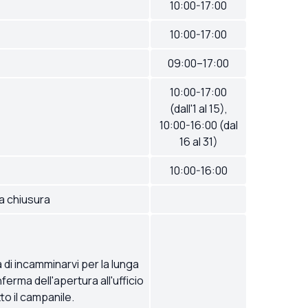
10:00-17:00
10:00-17:00
09:00–17:00
10:00-17:00
(dall'1 al 15),
10:00-16:00 (dal
16 al 31)
10:00-16:00
la chiusura
a di incamminarvi per la lunga
ferma dell'apertura all'ufficio
to il campanile.