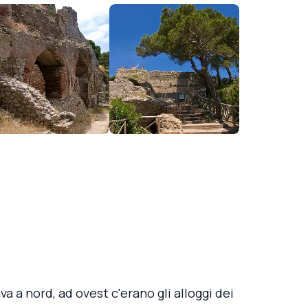
ava a nord, ad ovest c'erano gli alloggi dei