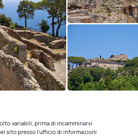
olto variabili, prima di incamminarvi
l sito presso l'ufficio di informazioni