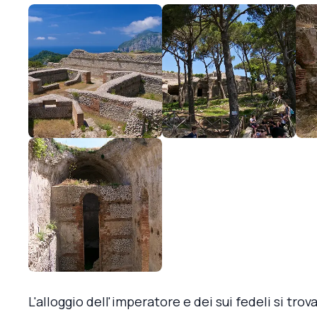
L'alloggio dell'imperatore e dei sui fedeli si trov