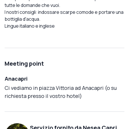
tutte le domande che vuoi.
I nostri consigli: indossare scarpe comode e portare una
bottiglia d'acqua.
Lingue italiano e inglese
Meeting point
Anacapri
Ci vediamo in piazza Vittoria ad Anacapri (o su
richiesta presso il vostro hotel)
Servizio fornito da
Nesea Capri