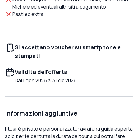
Michele ed eventuali altri siti a pagamento
Pasti ed extra
Si accettano voucher su smartphone e
stampati
Validità dell'offerta
Dal 1 gen 2026 al 31 dic 2026
Informazioni aggiuntive
Il tour è privato e personalizzato: avrai una guida esperta
solo per te per tutta la durata del tour a cui potrai fare