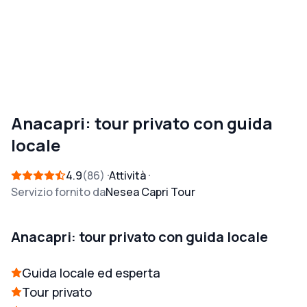
Anacapri: tour privato con guida
locale
4.9
86
Attività
Servizio fornito da
Nesea Capri Tour
Anacapri: tour privato con guida locale
Guida locale ed esperta
Tour privato