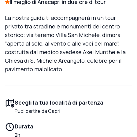
Il meglio di Anacapri in due ore di tour
La nostra guida ti accompagnerà in un tour
privato tra stradine e monumenti del centro
storico: visiteremo Villa San Michele, dimora
"aperta al sole, al vento e alle voci del mare",
costruita dal medico svedese Axel Munthe e la
Chiesa di S. Michele Arcangelo, celebre per il
pavimento maiolicato.
Scegli la tua località di partenza
Puoi partire da Capri
Durata
2h