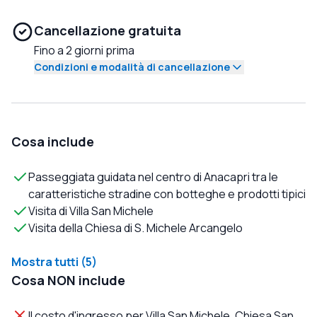
Cancellazione gratuita
Fino a 2 giorni prima
Condizioni e modalità di cancellazione
Cosa include
Passeggiata guidata nel centro di Anacapri tra le
caratteristiche stradine con botteghe e prodotti tipici
Visita di Villa San Michele
Visita della Chiesa di S. Michele Arcangelo
Mostra tutti (5)
Cosa NON include
Il costo d'ingresso per Villa San Michele, Chiesa San