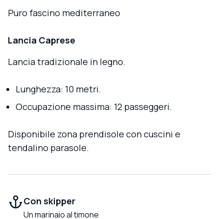
Puro fascino mediterraneo
Lancia Caprese
Lancia tradizionale in legno.
Lunghezza: 10 metri.
Occupazione massima: 12 passeggeri.
Disponibile zona prendisole con cuscini e
tendalino parasole.
Con skipper
Un marinaio al timone