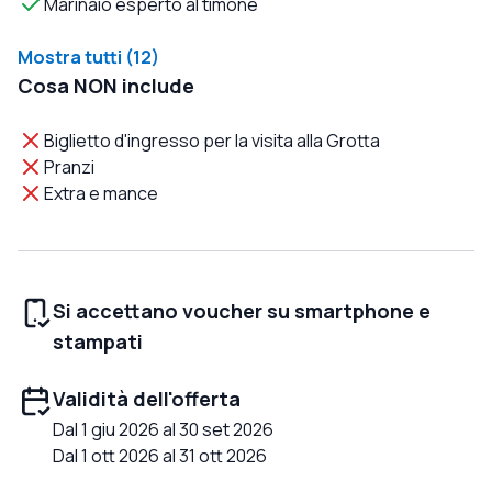
Marinaio esperto al timone
Mostra tutti (12)
Cosa NON include
Biglietto d'ingresso per la visita alla Grotta
Pranzi
Extra e mance
Si accettano voucher su smartphone e
stampati
Validità dell'offerta
Dal 1 giu 2026 al 30 set 2026
Dal 1 ott 2026 al 31 ott 2026