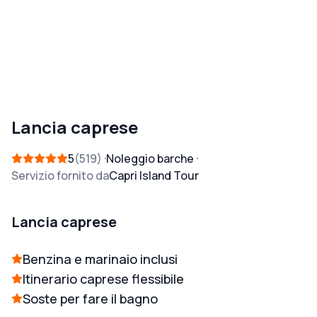
Lancia caprese
5
519
Noleggio barche
Servizio fornito da
Capri Island Tour
Lancia caprese
Benzina e marinaio inclusi
Itinerario caprese flessibile
Soste per fare il bagno