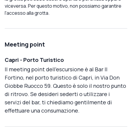
viceversa. Per questo motivo, non possiamo garantire
l'accesso alla grotta.
Meeting point
Capri - Porto Turistico
Il meeting point dell'escursione è al Bar Il
Fortino, nel porto turistico di Capri, in Via Don
Giobbe Ruocco 59. Questo è solo il nostro punto
di ritrovo. Se desideri sederti o utilizzare i
servizi del bar, ti chiediamo gentilmente di
effettuare una consumazione.