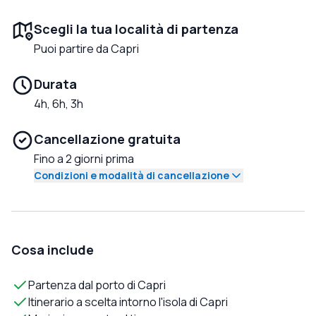
Scegli la tua località di partenza
Puoi partire da Capri
Durata
4h, 6h, 3h
Cancellazione gratuita
Fino a 2 giorni prima
Condizioni e modalità di cancellazione
Cosa include
Partenza dal porto di Capri
Itinerario a scelta intorno l'isola di Capri