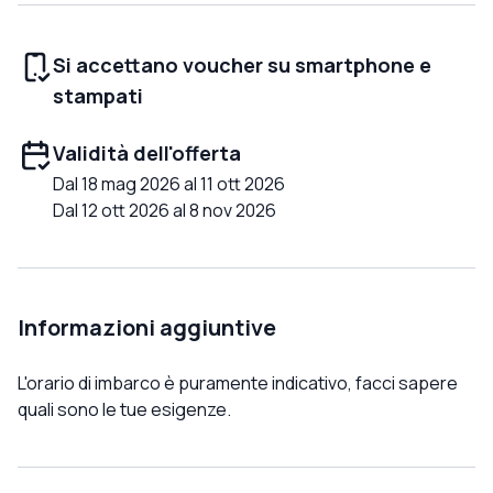
Si accettano voucher su smartphone e
stampati
Validità dell'offerta
Dal 18 mag 2026 al 11 ott 2026
Dal 12 ott 2026 al 8 nov 2026
Informazioni aggiuntive
L'orario di imbarco è puramente indicativo, facci sapere
quali sono le tue esigenze.