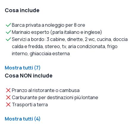
Cosa include
Barca privata a noleggio per 8 ore
Marinaio esperto (parla italiano e inglese)
Servizi a bordo: 3 cabine, dinette, 2 wc, cucina, doccia
calda e fredda, stereo, tv, aria condizionata, frigo
interno, ghiacciaia esterna
Mostra tutti (7)
Cosa NON include
Pranzo al ristorante o cambusa
Carburante per destinazioni più lontane
Trasporti a terra
Mostra tutti (4)