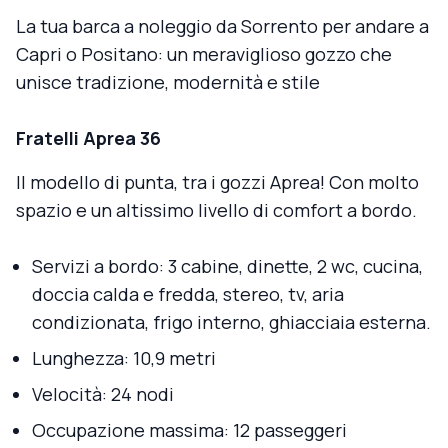
La tua barca a noleggio da Sorrento per andare a
Capri o Positano: un meraviglioso gozzo che
unisce tradizione, modernità e stile
Fratelli Aprea 36
Il modello di punta, tra i gozzi Aprea! Con molto
spazio e un altissimo livello di comfort a bordo.
Servizi a bordo: 3 cabine, dinette, 2 wc, cucina,
doccia calda e fredda, stereo, tv, aria
condizionata, frigo interno, ghiacciaia esterna.
Lunghezza: 10,9 metri
Velocità: 24 nodi
Occupazione massima: 12 passeggeri