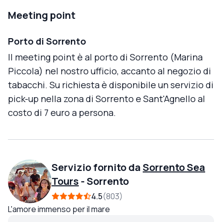
Meeting point
Porto di Sorrento
Il meeting point è al porto di Sorrento (Marina
Piccola) nel nostro ufficio, accanto al negozio di
tabacchi. Su richiesta è disponibile un servizio di
pick-up nella zona di Sorrento e Sant'Agnello al
costo di 7 euro a persona.
Servizio fornito da
Sorrento Sea
Tours
-
Sorrento
4.5
803
L'amore immenso per il mare