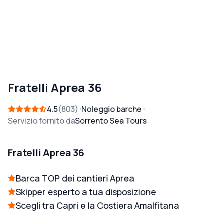
Fratelli Aprea 36
4.5
803
Noleggio barche
Servizio fornito da
Sorrento Sea Tours
Fratelli Aprea 36
Barca TOP dei cantieri Aprea
Skipper esperto a tua disposizione
Scegli tra Capri e la Costiera Amalfitana