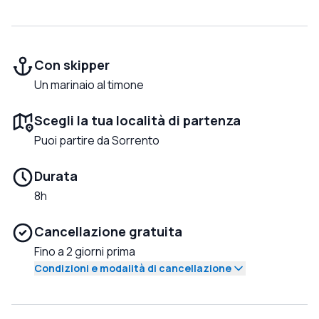
Con skipper
Un marinaio al timone
Scegli la tua località di partenza
Puoi partire da Sorrento
Durata
8h
Cancellazione gratuita
Fino a 2 giorni prima
Condizioni e modalità di cancellazione