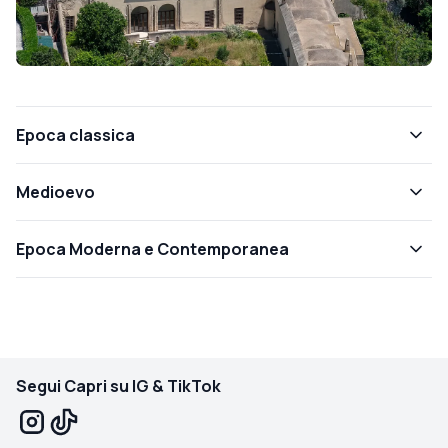
Epoca classica
Medioevo
Epoca Moderna e Contemporanea
Segui Capri su IG & TikTok