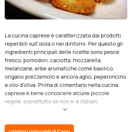
La cucina caprese è caratterizzata dai prodotti
reperibili sull'isola o nei dintorni. Per questo gli
ingredienti principali delle ricette sono pesce
fresco, pomodori, caciotta, mozzarella,
melanzane, erbe aromatiche come basilico,
origano prezzemolo e ancora aglio, peperoncino
e olio d'oliva. Prima di cimentarsi nella cucina
caprese è bene conoscere alcune piccole
regole, soprattutto se non si è italiani.
I migliori ristoranti di Capri